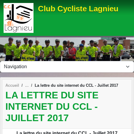
Panneau de gestion des cookies
Club Cycliste Lagnieu
Accueil
La lettre du site internet du CCL - Juillet 2017
LA LETTRE DU SITE
INTERNET DU CCL -
JUILLET 2017
La lettre du site internet du CCL - Juillet 2017