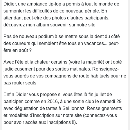
Didier, une ambiance tip-top a permis à tout le monde de
surmonter les difficultés de ce nouveau périple. En
attendant peut-être des photos d'autres participants,
découvrez mon album souvenir sur notre site.
Pas de nouveau podium à se mettre sous la dent du côté
des coureurs qui semblent être tous en vacances... peut-
être en août ?
Avec l'été et la chaleur certains (voire la majorité) ont opté
judicieusement pour des sorties matinales. Renseignez-
vous auprès de vos compagnons de route habituels pour ne
pas rouler seuls !
Enfin Didier vous propose si vous êtes là fin juillet de
participer, comme en 2016, à une sortie club le samedi 29
avec dégustation de tartes à Seillonnaz. Renseignements
et modalités d'inscription sur notre site (connectez-vous
pour avoir accès aux inscriptions !!).