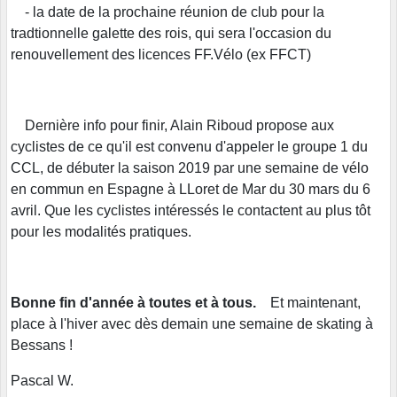
- la date de la prochaine réunion de club pour la
tradtionnelle galette des rois, qui sera l'occasion du
renouvellement des licences FF.Vélo (ex FFCT)
Dernière info pour finir, Alain Riboud propose aux
cyclistes de ce qu'il est convenu d'appeler le groupe 1 du
CCL, de débuter la saison 2019 par une semaine de vélo
en commun en Espagne à LLoret de Mar du 30 mars du 6
avril. Que les cyclistes intéressés le contactent au plus tôt
pour les modalités pratiques.
Bonne fin d'année à toutes et à tous.
Et maintenant,
place à l'hiver avec dès demain une semaine de skating à
Bessans !
Pascal W.