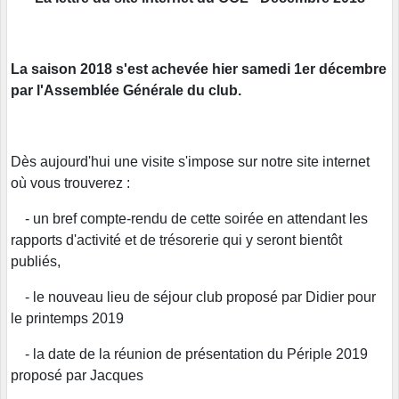
La saison 2018 s'est achevée hier samedi 1er décembre
par l'Assemblée Générale du club.
Dès aujourd'hui une visite s'impose sur notre site internet
où vous trouverez :
- un bref compte-rendu de cette soirée en attendant les
rapports d'activité et de trésorerie qui y seront bientôt
publiés,
- le nouveau lieu de séjour club proposé par Didier pour
le printemps 2019
- la date de la réunion de présentation du Périple 2019
proposé par Jacques