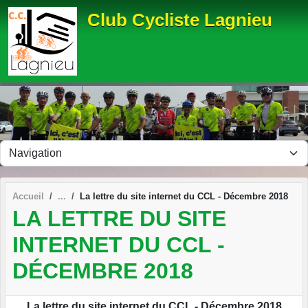
Panneau de gestion des cookies
Club Cycliste Lagnieu
Accueil
La lettre du site internet du CCL - Décembre 2018
LA LETTRE DU SITE
INTERNET DU CCL -
DÉCEMBRE 2018
La lettre du site internet du CCL - Décembre 2018