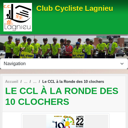
Panneau de gestion des cookies
Club Cycliste Lagnieu
Accueil
Le CCL à la Ronde des 10 clochers
LE CCL À LA RONDE DES
10 CLOCHERS