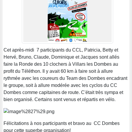
Cet après-midi 7 participants du CCL, Patricia, Betty et
Hervé, Bruno, Claude, Dominique et Jacques sont allés
faire la Ronde des 10 clochers à Villars les Dombes au
profit du Téléthon. Il y avait 60 km à faire soit à allure
rythmée avec les coureurs du Team des Dombes encadrant
le groupe, soit à allure modérée avec les cyclos du CC
Dombes comme capitaines de route. C'était très sympa et
bien organisé. Certains sont venus et répartis en vélo.
Félicitations à nos participants et bravo au CC Dombes
pour cette superbe organisation!