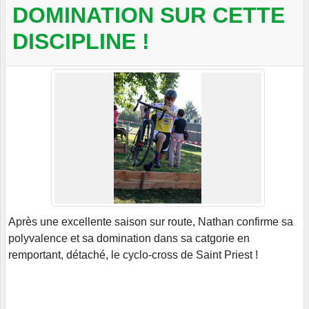
DOMINATION SUR CETTE
DISCIPLINE !
Après une excellente saison sur route, Nathan confirme sa
polyvalence et sa domination dans sa catgorie en
remportant, détaché, le cyclo-cross de Saint Priest !