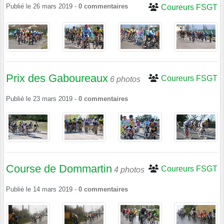
Publié le
26 mars 2019
-
0
commentaires
Coureurs FSGT
Prix des Gaboureaux
Coureurs FSGT
6 photos
Publié le
23 mars 2019
-
0
commentaires
Course de Dommartin
Coureurs FSGT
4 photos
Publié le
14 mars 2019
-
0
commentaires