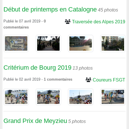
Début de printemps en Catalogne
45 photos
Publié le
07 avril 2019
-
0
Traversée des Alpes 2019
commentaires
Critérium de Bourg 2019
13 photos
Publié le
02 avril 2019
-
1
commentaires
Coureurs FSGT
Grand Prix de Meyzieu
5 photos