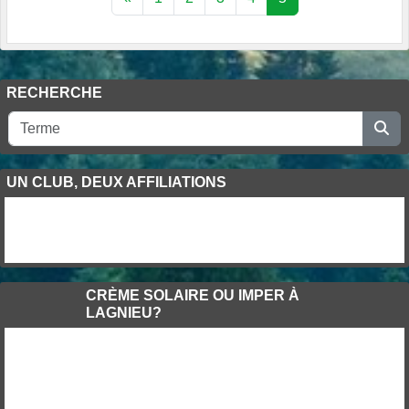
RECHERCHE
UN CLUB, DEUX AFFILIATIONS
CRÈME SOLAIRE OU IMPER À
LAGNIEU?