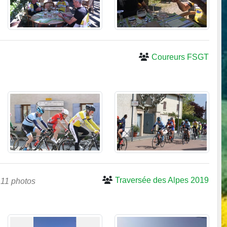
Coureurs FSGT
Traversée des Alpes 2019
11 photos