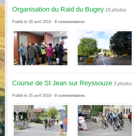
Organisation du Raid du Bugey
19 photos
Publié le
28 avril 2019
-
0
commentaires
Course de St Jean sur Reyssouze
3 photos
Publié le
25 avril 2019
-
0
commentaires