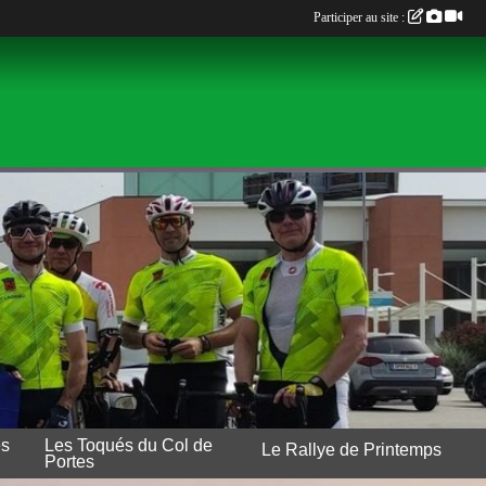
Participer au site :
es
Les Toqués du Col de
Le Rallye de Printemps
Portes