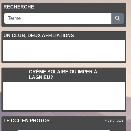
RECHERCHE
UN CLUB, DEUX AFFILIATIONS
CRÈME SOLAIRE OU IMPER À
LAGNIEU?
LE CCL EN PHOTOS...
+ de photos