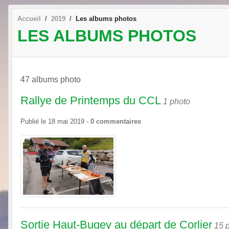
Accueil
2019
Les albums photos
LES ALBUMS PHOTOS
47 albums photo
Rallye de Printemps du CCL
1 photo
Publié le
18 mai 2019
-
0
commentaires
Sortie Haut-Bugey au départ de Corlier
15 