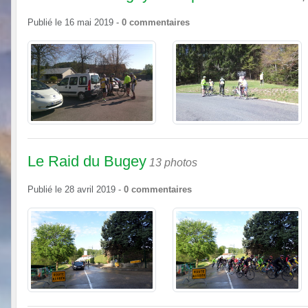
Publié le
16 mai 2019
-
0
commentaires
Le Raid du Bugey
13 photos
Publié le
28 avril 2019
-
0
commentaires