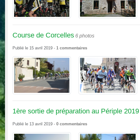
Course de Corcelles
6 photos
Publié le
15 avril 2019
-
1
commentaires
1ère sortie de préparation au Périple 2019
Publié le
13 avril 2019
-
0
commentaires