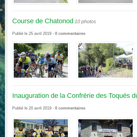
Course de Chatonod
10 photos
Publié le
25 avril 2019
-
0
commentaires
Inauguration de la Confrérie des Toqués d
Publié le
20 avril 2019
-
0
commentaires