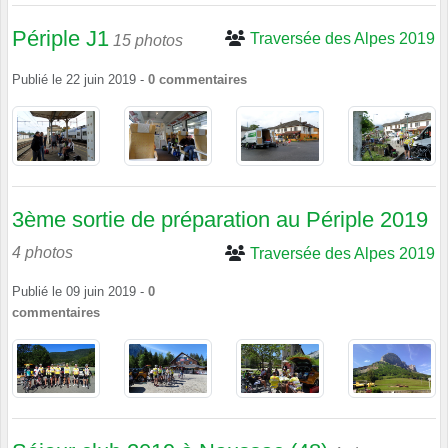
Périple J1
Traversée des Alpes 2019
15 photos
Publié le
22 juin 2019
-
0
commentaires
3ème sortie de préparation au Périple 2019
4 photos
Traversée des Alpes 2019
Publié le
09 juin 2019
-
0
commentaires