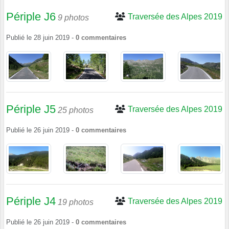
Périple J6
Traversée des Alpes 2019
9 photos
Publié le
28 juin 2019
-
0
commentaires
Périple J5
Traversée des Alpes 2019
25 photos
Publié le
26 juin 2019
-
0
commentaires
Périple J4
Traversée des Alpes 2019
19 photos
Publié le
26 juin 2019
-
0
commentaires