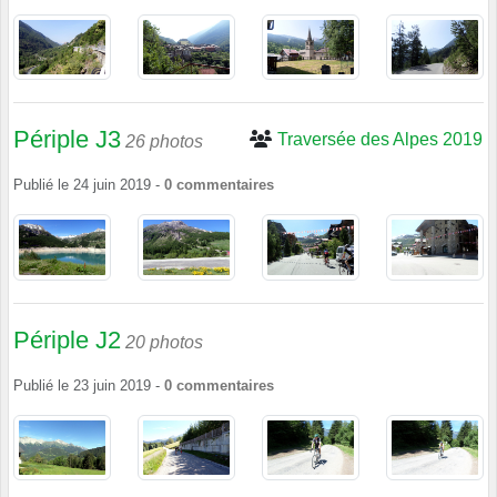
Périple J3
Traversée des Alpes 2019
26 photos
Publié le
24 juin 2019
-
0
commentaires
Périple J2
20 photos
Publié le
23 juin 2019
-
0
commentaires