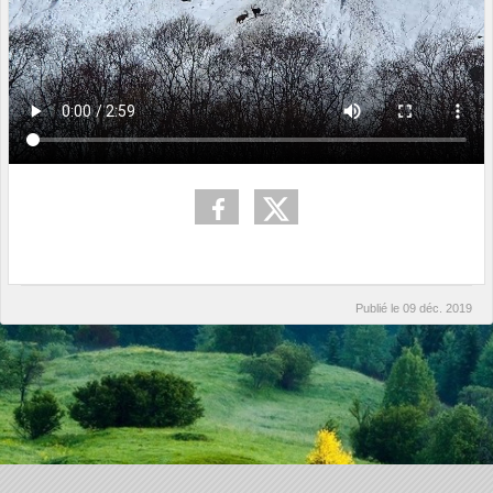
Publié le
09 déc. 2019