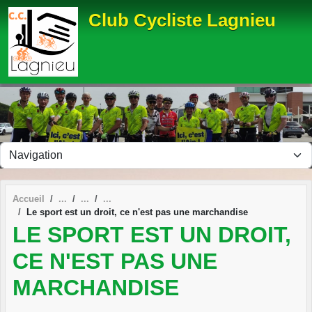
Panneau de gestion des cookies
Club Cycliste Lagnieu
Accueil
Le sport est un droit, ce n'est pas une marchandise
LE SPORT EST UN DROIT,
CE N'EST PAS UNE
MARCHANDISE