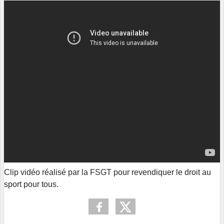
Clip vidéo réalisé par la FSGT pour revendiquer le droit au
sport pour tous.