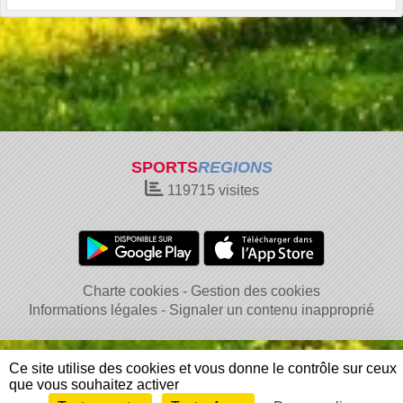
SPORTS
REGIONS
119715
visites
Charte cookies
Gestion des cookies
Informations légales
Signaler un contenu inapproprié
Ce site utilise des cookies et vous donne le contrôle sur ceux
que vous souhaitez activer