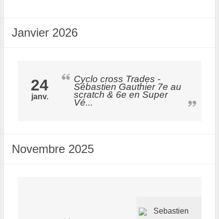
Janvier 2026
Cyclo cross Trades -
24
Sébastien Gauthier 7e au
scratch & 6e en Super
janv.
Vé...
Novembre 2025
Sebastien