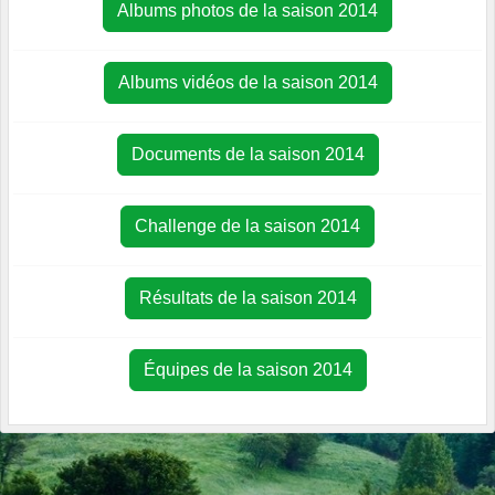
Albums photos de la saison 2014
Albums vidéos de la saison 2014
Documents de la saison 2014
Challenge de la saison 2014
Résultats de la saison 2014
Équipes de la saison 2014