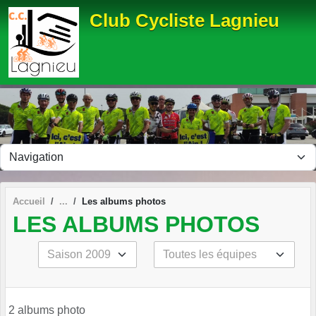
Panneau de gestion des cookies
Club Cycliste Lagnieu
Accueil
Les albums photos
LES ALBUMS PHOTOS
2 albums photo