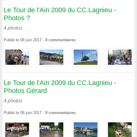
Le Tour de l'Ain 2009 du CC.Lagnieu -
Photos ?
4 photos
Publié le
08 juin 2017
-
0
commentaires
Le Tour de l'Ain 2009 du CC.Lagnieu -
Photos Gérard
4 photos
Publié le
08 juin 2017
-
0
commentaires