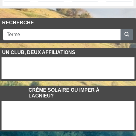
RECHERCHE
UN CLUB, DEUX AFFILIATIONS
CRÈME SOLAIRE OU IMPER À
LAGNIEU?