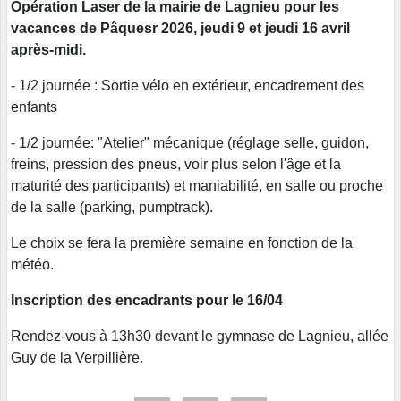
Opération Laser de la mairie de Lagnieu pour les
vacances de Pâquesr 2026, jeudi 9 et jeudi 16 avril
après-midi.
- 1/2 journée : Sortie vélo en extérieur, encadrement des
enfants
- 1/2 journée: "Atelier" mécanique (réglage selle, guidon,
freins, pression des pneus, voir plus selon l'âge et la
maturité des participants) et maniabilité, en salle ou proche
de la salle (parking, pumptrack).
Le choix se fera la première semaine en fonction de la
météo.
Inscription des encadrants pour le 16/04
Rendez-vous à 13h30 devant le gymnase de Lagnieu, allée
Guy de la Verpillière.