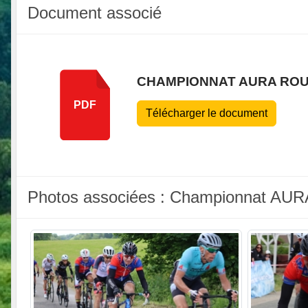
Document associé
CHAMPIONNAT AURA ROU
PDF
Télécharger le document
Photos associées : Championnat AUR