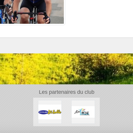
Les partenaires du club