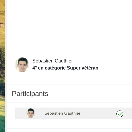
Sebastien Gauthier
4° en catégorie Super vétéran
Participants
Sebastien Gauthier