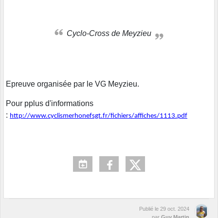
Cyclo-Cross de Meyzieu
Epreuve organisée par le VG Meyzieu.
Pour pplus d'informations
:
http://www.cyclismerhonefsgt.fr/fichiers/affiches/1113.pdf
Publié le
29 oct. 2024
par
Guy Martin