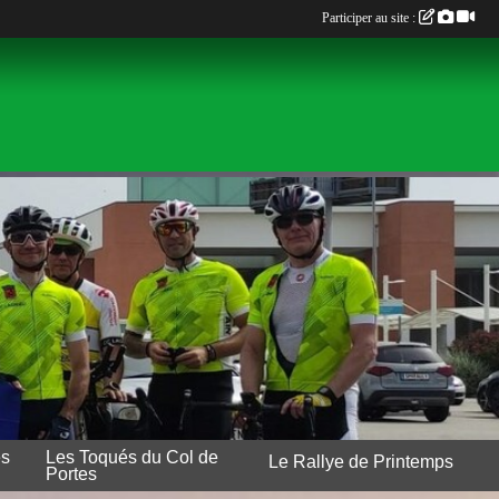
Participer au site :
es
Les Toqués du Col de
Le Rallye de Printemps
Portes