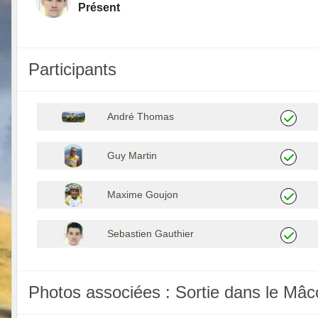
Présent
Participants
André Thomas
Guy Martin
Maxime Goujon
Sebastien Gauthier
Photos associées : Sortie dans le Mâc