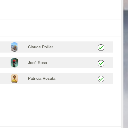
Claude Pollier
José Rosa
Patricia Rosata