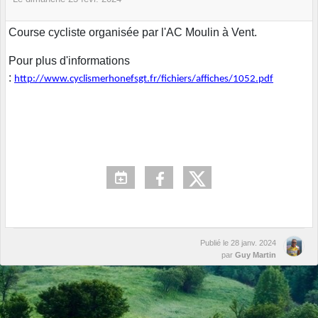
Course cycliste organisée par l'AC Moulin à Vent.
Pour plus d'informations
:
http://www.cyclismerhonefsgt.fr/fichiers/affiches/1052.pdf
Publié le
28 janv. 2024
par
Guy Martin