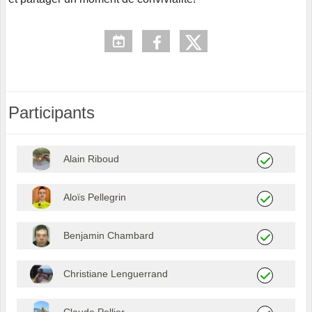
Participants
Alain Riboud
Aloïs Pellegrin
Benjamin Chambard
Christiane Lenguerrand