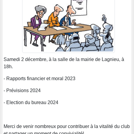
Samedi 2 décembre, à la salle de la mairie de Lagnieu, à
18h.
- Rapports financier et moral 2023
- Prévisions 2024
- Election du bureau 2024
Merci de venir nombreux pour contribuer à la vitalité du club
et partager un moment de convivialité!