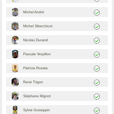
Michel André
Michel Siberchicot
Nicolas Durand
Pascale Verpillon
Patricia Rosata
René Trigon
Stéphane Mignot
Sylvie Guiseppin