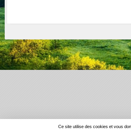
SPORTS
REGIONS
Ce site utilise des cookies et vous do