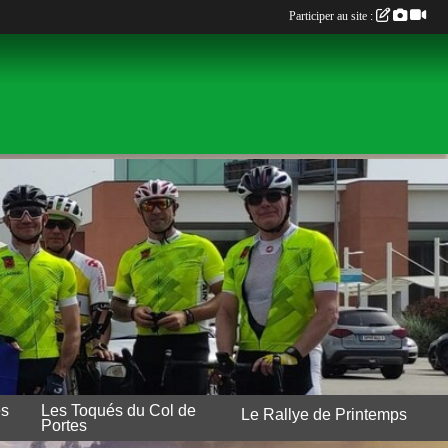
Participer au site :
es
Les Toqués du Col de
Le Rallye de Printemps
Portes