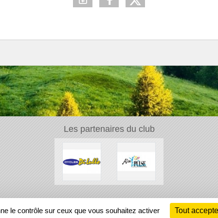
Les partenaires du club
Ch
nne le contrôle sur ceux que vous souhaitez activer
Tout accepte