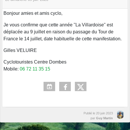
Bonjour amies et amis cyclo,
Je vous confirme que cette année "La Villardoise" est
déplacée au 9 juillet en raison du passage du Tour de
France le 14 juillet, date habituelle de cette manifestation.
Gilles VELUIRE
Cyclotouristes Centre Dombes
Mobile:
06 72 11 35 15
Publié le
20 juin 2023
par
Guy Martin