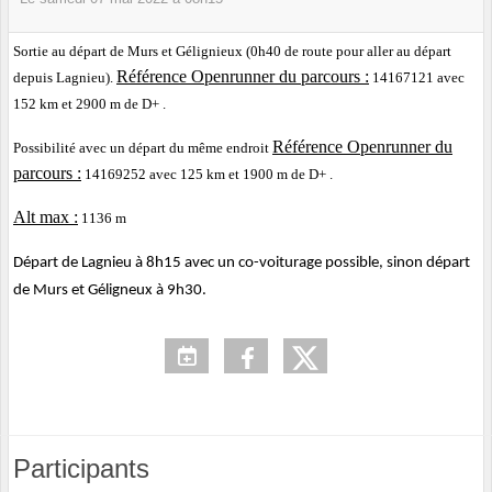
Sortie au départ de Murs et Gélignieux (0h40 de route pour aller au départ
Référence Openrunner du parcours :
depuis Lagnieu).
14167121 avec
152 km et 2900 m de D+ .
Référence Openrunner du
Possibilité avec un départ du même endroit
parcours :
14169252 avec 125 km et 1900 m de D+ .
Alt max :
1136 m
Départ de Lagnieu à 8h15 avec un co-voiturage possible, sinon départ
de Murs et Géligneux à 9h30.
Participants