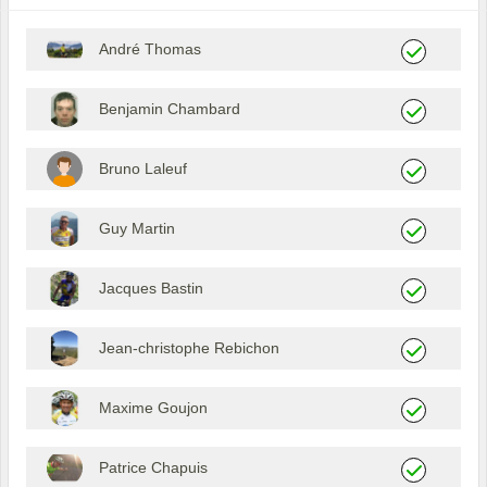
André Thomas
Benjamin Chambard
Bruno Laleuf
Guy Martin
Jacques Bastin
Jean-christophe Rebichon
Maxime Goujon
Patrice Chapuis