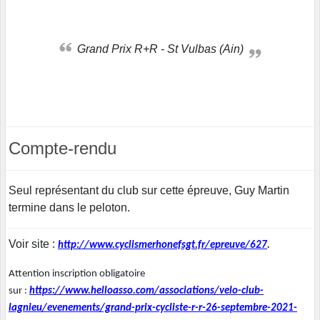
Grand Prix R+R - St Vulbas (Ain)
Compte-rendu
Seul représentant du club sur cette épreuve, Guy Martin
termine dans le peloton.
Voir site :
http://www.cyclismerhonefsgt.fr/epreuve/627
.
Attention inscription obligatoire
sur :
https://www.helloasso.com/associations/velo-club-
lagnieu/evenements/grand-prix-cycliste-r-r-26-septembre-2021-