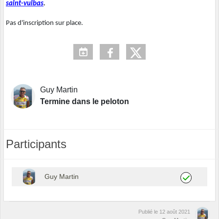
saint-vulbas
.
Pas d'inscription sur place.
Guy Martin
Termine dans le peloton
Participants
Guy Martin
Publié le
12 août 2021