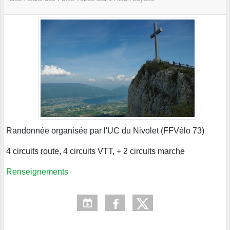
Randonnée organisée par l'UC du Nivolet (FFVélo 73)
4 circuits route, 4 circuits VTT, + 2 circuits marche
Renseignements