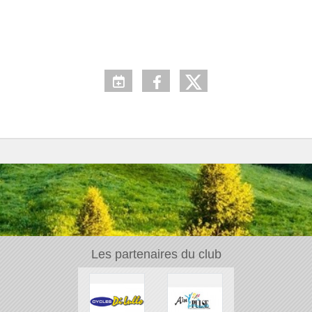
Les partenaires du club