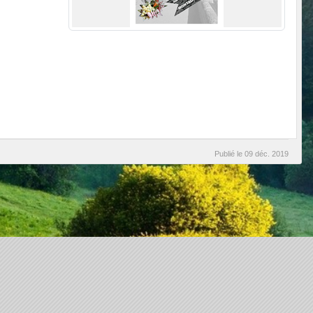
Publié le
09 déc. 2019