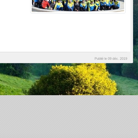
Publié le
09 déc. 2019