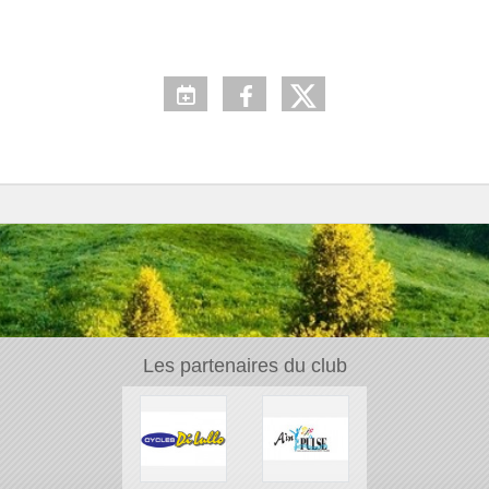
Les partenaires du club