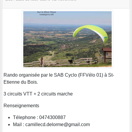
Rando organisée par le SAB Cyclo (FFVélo 01) à St-
Etienne du Bois.
3 circuits VTT + 2 circuits marche
Renseignements
Télephone :
0474300887
Mail :
camillecd.delorme@gmail.com