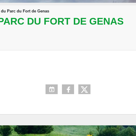
 du Parc du Fort de Genas
PARC DU FORT DE GENAS