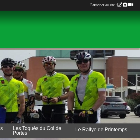
Participer au site :
es
Les Toqués du Col de
Le Rallye de Printemps
Portes