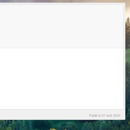
Publié le
07 août 2019