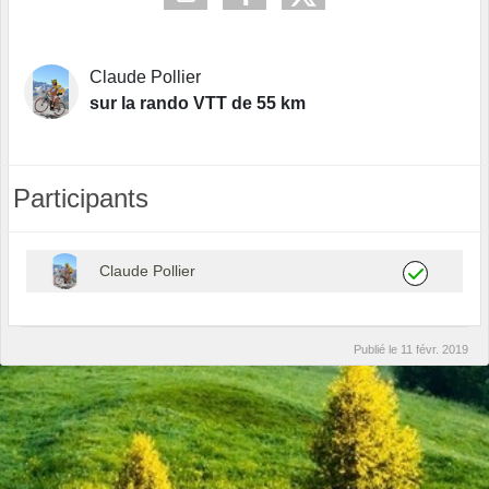
Claude Pollier
sur la rando VTT de 55 km
Participants
Claude Pollier
Publié le
11 févr. 2019