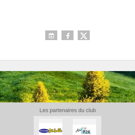
Les partenaires du club