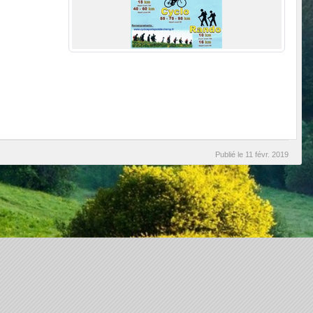
Publié le
11 févr. 2019