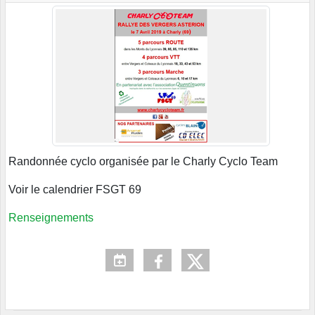
Randonnée cyclo organisée par le Charly Cyclo Team
Voir le calendrier FSGT 69
Renseignements