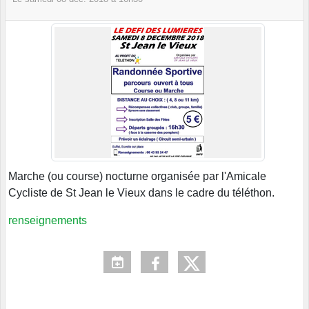
Marche (ou course) nocturne organisée par l'Amicale
Cycliste de St Jean le Vieux dans le cadre du téléthon.
renseignements