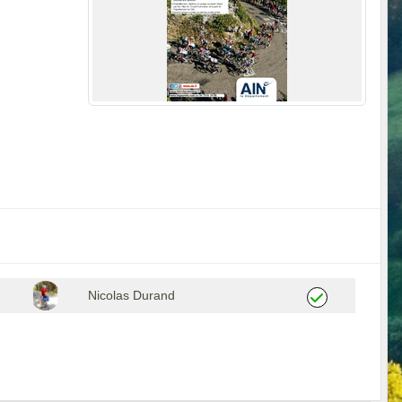
Nicolas Durand