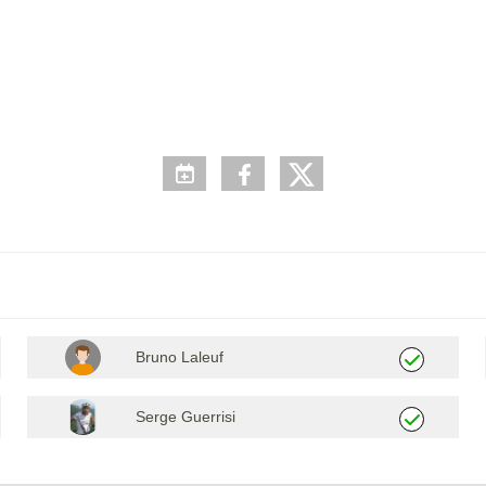
Bruno Laleuf
Serge Guerrisi