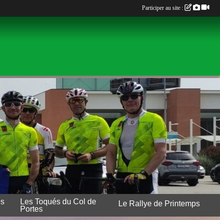
Participer au site :
es
Les Toqués du Col de
Le Rallye de Printemps
Portes