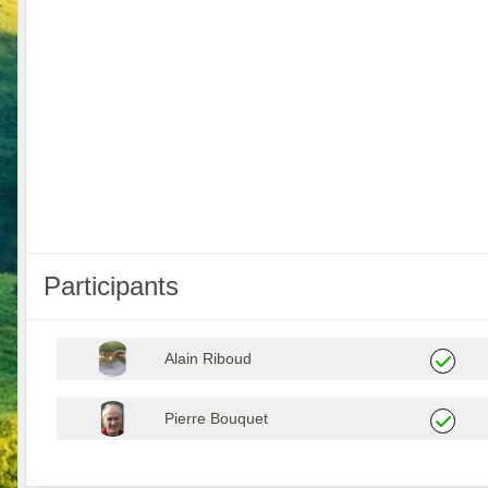
Participants
Alain Riboud
Pierre Bouquet