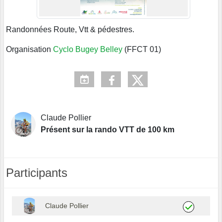
Randonnées Route, Vtt & pédestres.
Organisation
Cyclo Bugey Belley
(FFCT 01)
Claude Pollier
Présent sur la rando VTT de 100 km
Participants
Claude Pollier